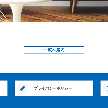
一覧へ戻る
プライバシーポリシー