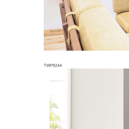
TWP9244