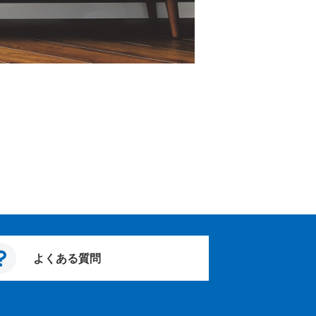
よくある質問