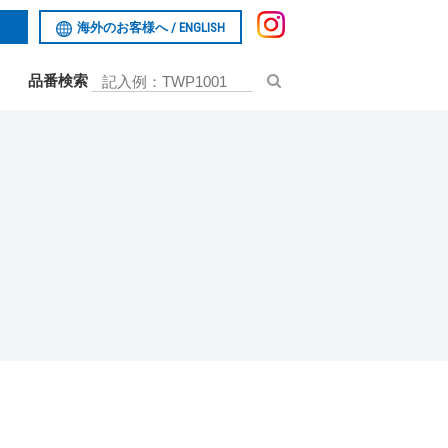
海外のお客様へ /
ENGLISH
品番検索
お問い合わせ