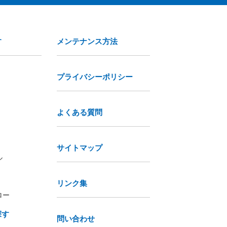
す
メンテナンス方法
プライバシーポリシー
よくある質問
サイトマップ
ル
リンク集
ロー
探す
問い合わせ