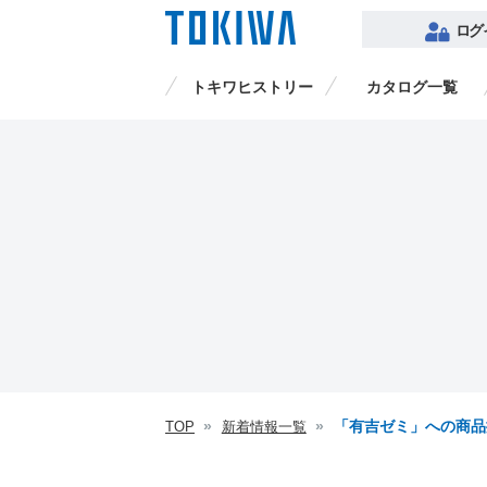
ログ
トキワヒストリー
カタログ一覧
品番検索
「有吉ゼミ」への商品
TOP
新着情報一覧