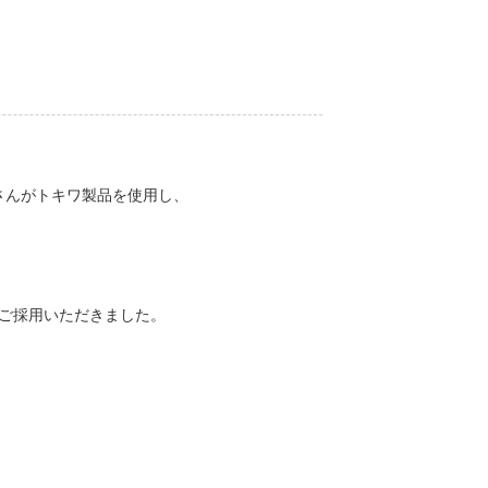
ーさんがトキワ製品を使用し、
をご採用いただきました。