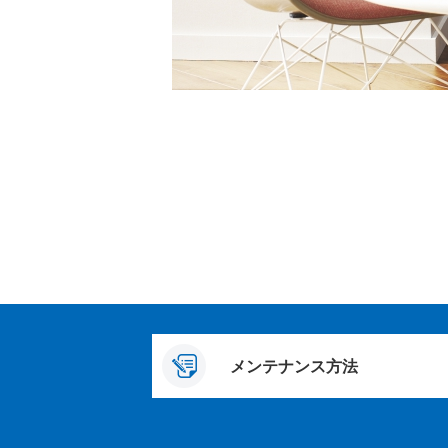
メンテナンス方法