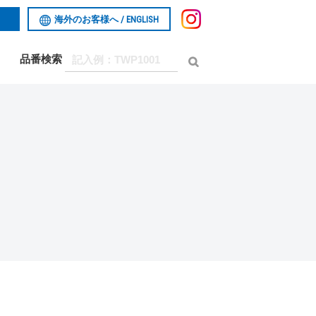
海外のお客様へ /
ENGLISH
品番検索
お問い合わせ