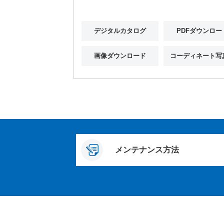
デジタルカタログ
PDFダウンロー
画像ダウンロード
コーディネート写
メンテナンス方法