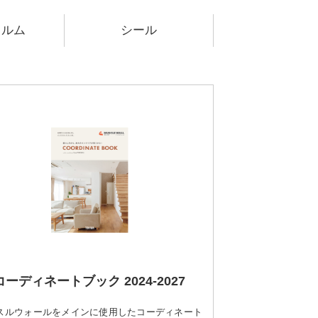
ィルム
シール
コーディネートブック 2024-2027
スルウォールをメインに使用したコーディネート