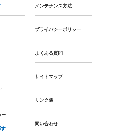
す
メンテナンス方法
プライバシーポリシー
よくある質問
サイトマップ
ル
リンク集
ロー
問い合わせ
探す