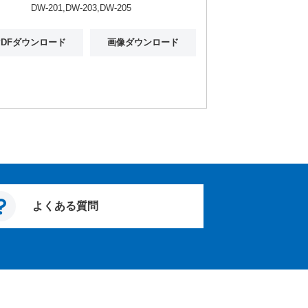
-201,DW-203,DW-205
PDFダウンロード
画像ダウンロード
よくある質問