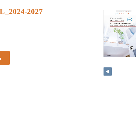
_2024-2027
る