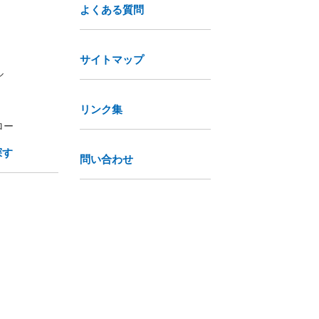
よくある質問
サイトマップ
ル
リンク集
ロー
探す
問い合わせ