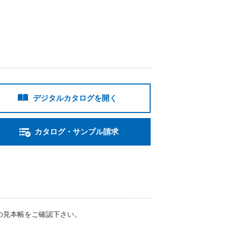
デジタルカタログを開く
カタログ・サンプル請求
の見本帳をご確認下さい。