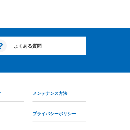
よくある質問
す
メンテナンス方法
プライバシーポリシー