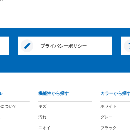
プライバシーポリシー
ル
機能性から探す
カラーから探
ルについて
キズ
ホワイト
れ
汚れ
グレー
ニオイ
ブラック