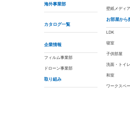
海外事業部
壁紙メディ
お部屋から
カタログ一覧
LDK
寝室
企業情報
子供部屋
フィルム事業部
洗面・トイ
ドローン事業部
和室
取り組み
ワークスペ