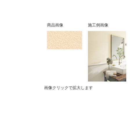
商品画像
施工例画像
画像クリックで拡大します