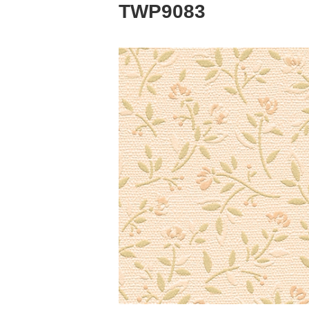
TWP9083