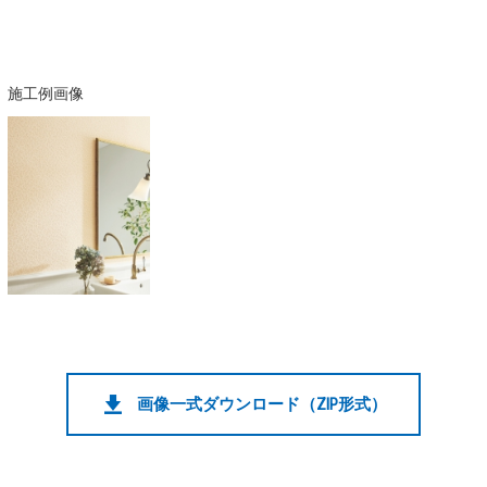
施工例画像
画像一式ダウンロード（ZIP形式）