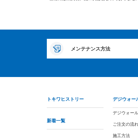
メンテナンス方法
トキワヒストリー
デジウォー
デジウォー
新着一覧
ご注文の流
施工方法