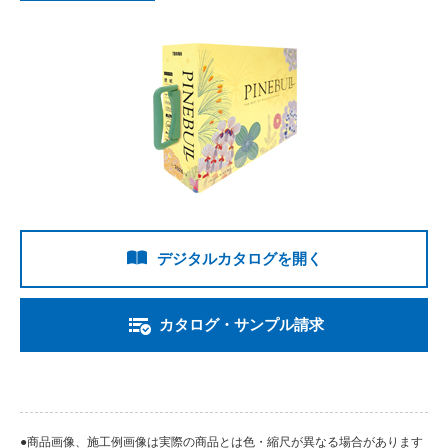
デジタルカタログを開く
カタログ・サンプル請求
●商品画像、施工例画像は実際の商品とは色・縮尺が異なる場合があります