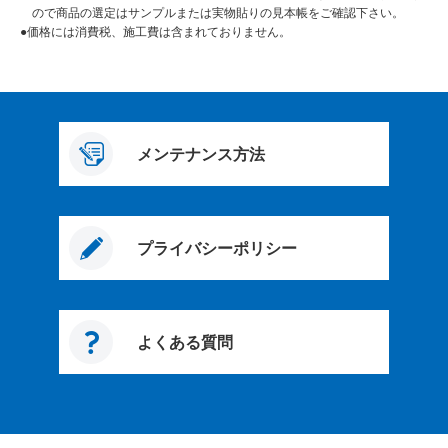
ので商品の選定はサンプルまたは実物貼りの見本帳をご確認下さい。
●価格には消費税、施工費は含まれておりません。
メンテナンス方法
プライバシーポリシー
よくある質問