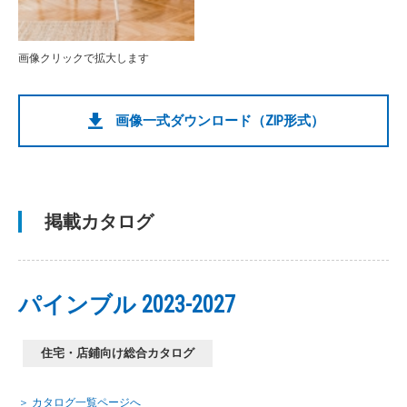
画像クリックで拡大します
画像一式ダウンロード（ZIP形式）
掲載カタログ
パインブル 2023-2027
住宅・店鋪向け総合カタログ
＞ カタログ一覧ページへ