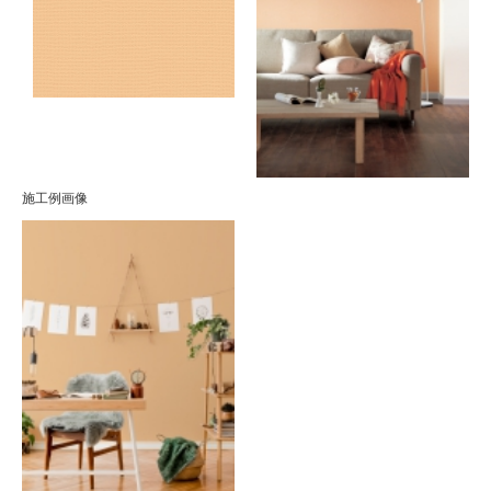
施工例画像