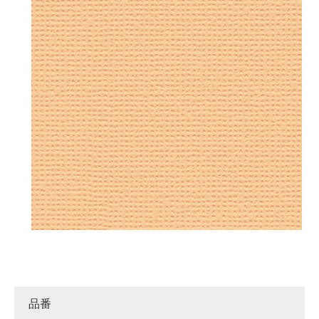
カタログ・サンプル請求
お問い合わせ
海外のお客様へ /
ENGLISH
品番