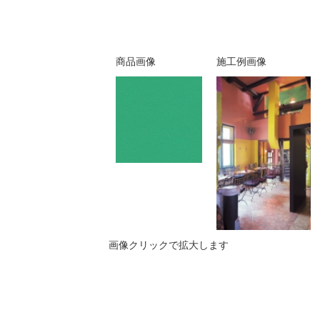
商品画像
施工例画像
画像クリックで拡大します