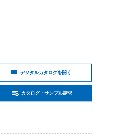
デジタルカタログを開く
カタログ・サンプル請求