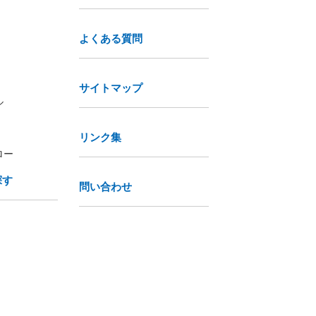
よくある質問
サイトマップ
ル
リンク集
ロー
探す
問い合わせ