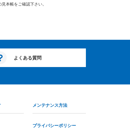
の見本帳をご確認下さい。
よくある質問
す
メンテナンス方法
プライバシーポリシー