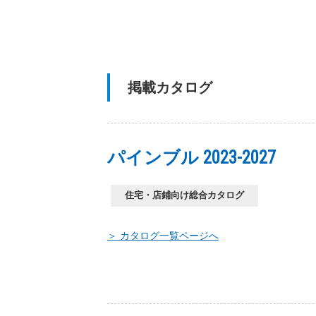
掲載カタログ
パインブル 2023-2027
住宅・店鋪向け総合カタログ
＞ カタログ一覧ページへ