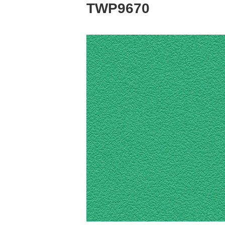
TWP9670