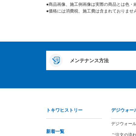
●商品画像、施工例画像は実際の商品とは色・
●価格には消費税、施工費は含まれておりませ
メンテナンス方法
トキワヒストリー
デジウォー
デジウォー
新着一覧
ご注文の流