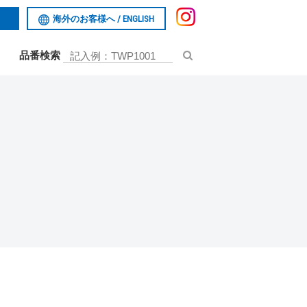
海外のお客様へ /
ENGLISH
品番検索
お問い合わせ